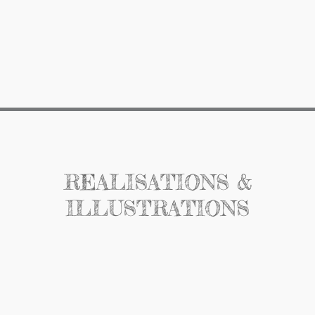
REALISATIONS &
ILLUSTRATIONS